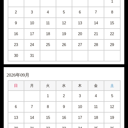
1
2
3
4
5
6
7
8
9
10
11
12
13
14
15
16
17
18
19
20
21
22
23
24
25
26
27
28
29
30
31
2026年09月
日
月
火
水
木
金
土
1
2
3
4
5
6
7
8
9
10
11
12
13
14
15
16
17
18
19