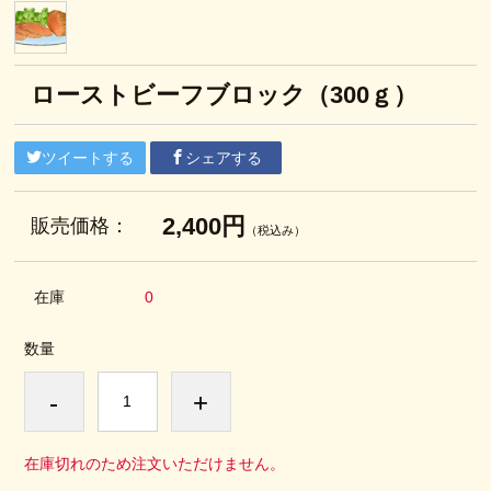
ローストビーフブロック（300ｇ）
ツイートする
シェアする
2,400円
販売価格：
（税込み）
在庫
0
数量
-
+
在庫切れのため注文いただけません。