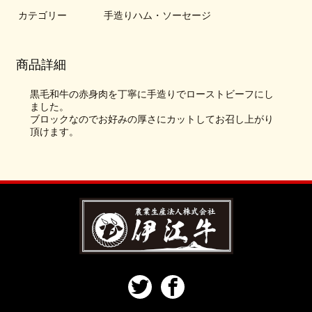
カテゴリー
手造りハム・ソーセージ
商品詳細
黒毛和牛の赤身肉を丁寧に手造りでローストビーフにし
ました。
ブロックなのでお好みの厚さにカットしてお召し上がり
頂けます。