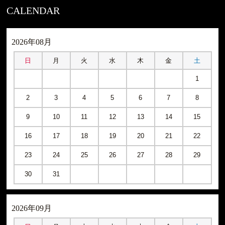
CALENDAR
2026年08月
日
月
火
水
木
金
土
1
2
3
4
5
6
7
8
9
10
11
12
13
14
15
16
17
18
19
20
21
22
23
24
25
26
27
28
29
30
31
2026年09月