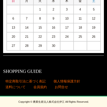
日
月
火
水
木
金
土
1
2
3
4
5
6
7
8
9
10
11
12
13
14
15
16
17
18
19
20
21
22
23
24
25
26
27
28
29
30
SHOPPING GUIDE
特定商取引法に基づく表記
個人情報保護方針
送料について
会員規約
お問合せ
Copyright © 農業生産法人株式会社伊江 All Rights Reserved.