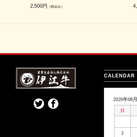
2,500円
4
（税込み）
CALENDAR
2026年08
日
2