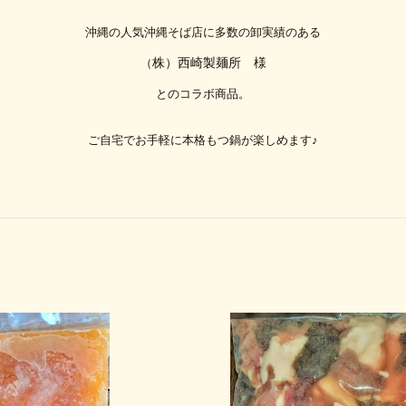
沖縄の人気沖縄そば店に多数の卸実績のある
（
株）西崎製麺所 様
とのコラボ商品。
ご自宅でお手軽に本格もつ鍋が楽しめます♪