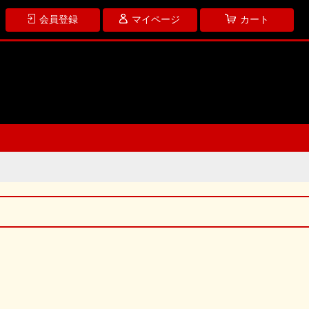
会員登録
マイページ
カート