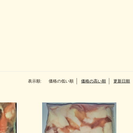
表示順:
価格の低い順
価格の高い順
更新日順