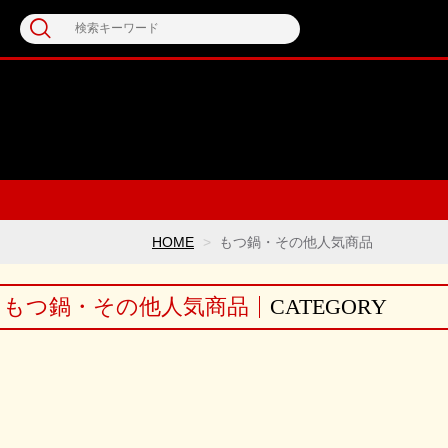
HOME
もつ鍋・その他人気商品
もつ鍋・その他人気商品
CATEGORY