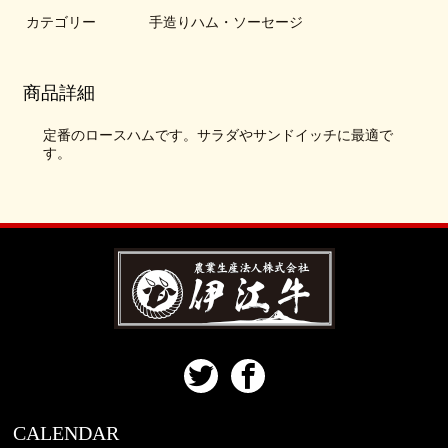
カテゴリー
手造りハム・ソーセージ
商品詳細
定番のロースハムです。サラダやサンドイッチに最適で
す。
CALENDAR