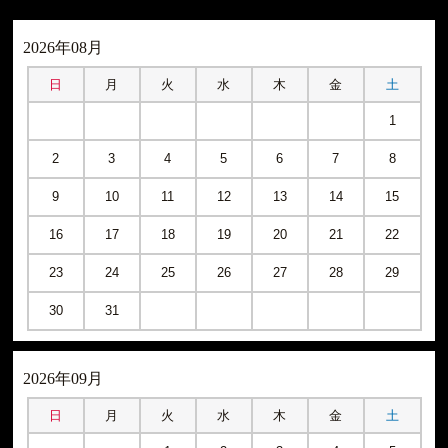
2026年08月
日
月
火
水
木
金
土
1
2
3
4
5
6
7
8
9
10
11
12
13
14
15
16
17
18
19
20
21
22
23
24
25
26
27
28
29
30
31
2026年09月
日
月
火
水
木
金
土