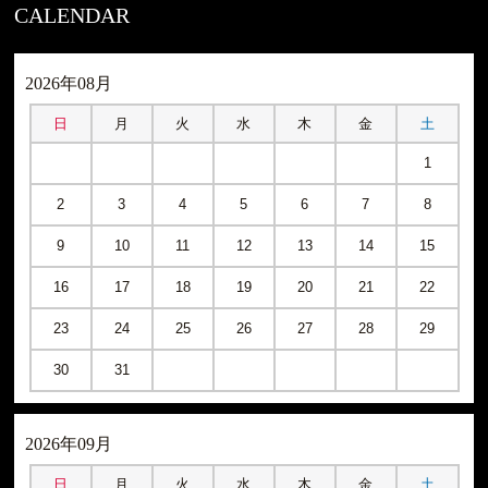
CALENDAR
2026年08月
日
月
火
水
木
金
土
1
2
3
4
5
6
7
8
9
10
11
12
13
14
15
16
17
18
19
20
21
22
23
24
25
26
27
28
29
30
31
2026年09月
日
月
火
水
木
金
土