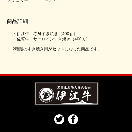
カテゴリー
ギフト
商品詳細
・伊江牛 赤身すき焼き（400ｇ）
・佐賀牛 サーロインすき焼き（400ｇ）
2種類のすき焼き用がセットになった商品です。