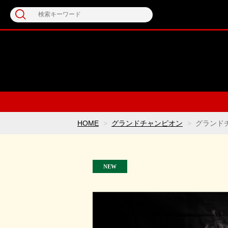
HOME
グランドチャンピオン
グランドチ