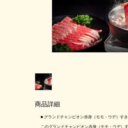
商品詳細
■ グランドチャンピオン赤身（モモ・ウデ）すき焼
このグランドチャンピオン赤身（モモ・ウデ）す